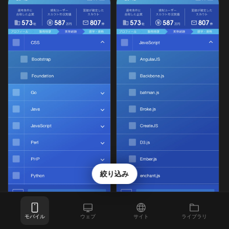
絞り込み
モバイル
ウェブ
サイト
ライブラリ