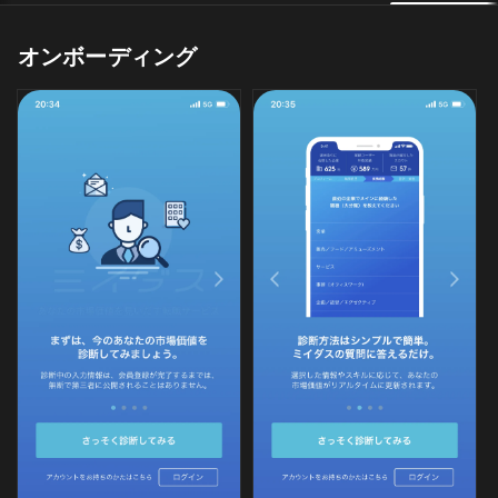
オンボーディング