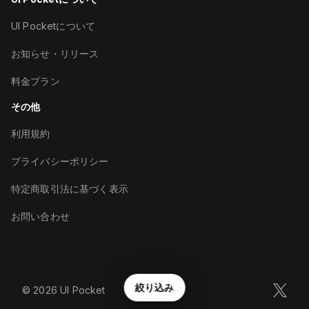
UI Pocketについて
お知らせ・リリース
料金プラン
その他
利用規約
プライバシーポリシー
特定商取引法に基づく表示
お問い合わせ
絞り込み
©︎
2026
UI Pocket