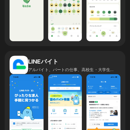
LINEバイト
アルバイト、パートの仕事、高校生・大学生・フリーター