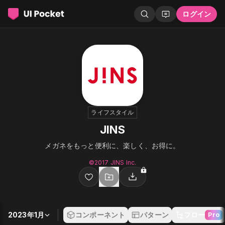
ログイン
ライフスタイル
JINS
メガネをもっと便利に、楽しく、お得に。
©︎2017 JINS Inc.
2023年1月
コンポーネント
パターン
フロー
Pro