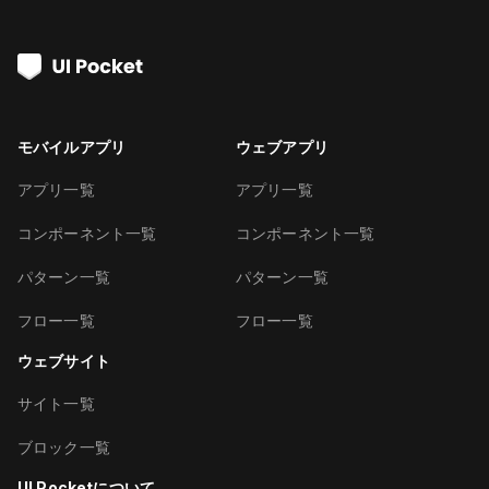
モバイルアプリ
ウェブアプリ
アプリ一覧
アプリ一覧
コンポーネント一覧
コンポーネント一覧
パターン一覧
パターン一覧
フロー一覧
フロー一覧
ウェブサイト
サイト一覧
ブロック一覧
UI Pocketについて