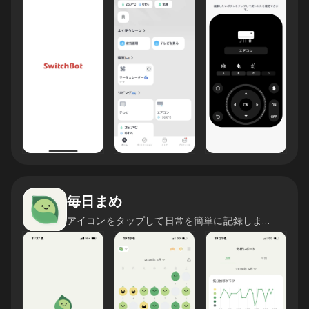
毎日まめ
アイコンをタップして日常を簡単に記録しましょう！