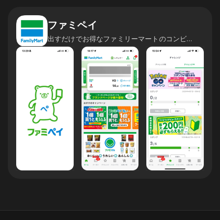
ファミペイ
出すだけでお得なファミリーマートのコンビニアプリ