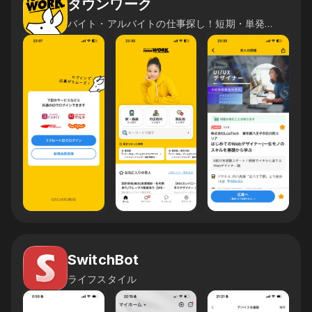
タウンワーク
バイト・アルバイトの仕事探し！短期・単発バイトの求人も豊富！
SwitchBot
ライフスタイル