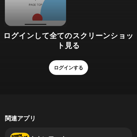
ログインして全てのスクリーンショッ
ト見る
ログインする
関連アプリ