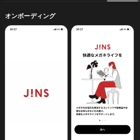
オンボーディング