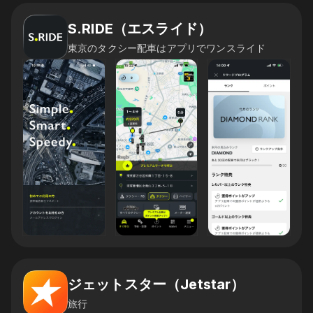
S.RIDE（エスライド）
東京のタクシー配車はアプリでワンスライド
ジェットスター（Jetstar）
旅行