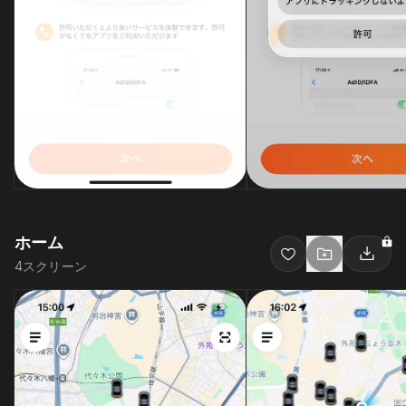
ホーム
4
スクリーン