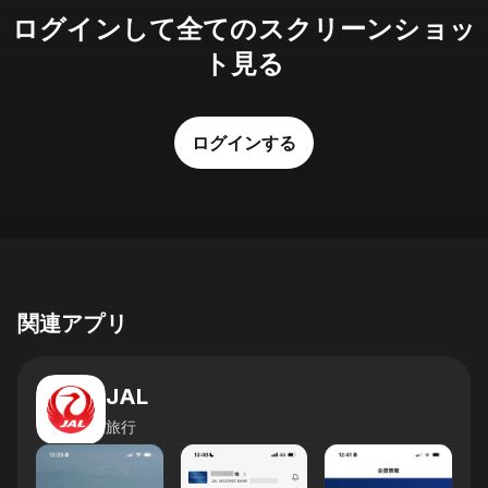
ログインして全てのスクリーンショッ
ト見る
ログインする
関連アプリ
JAL
旅行