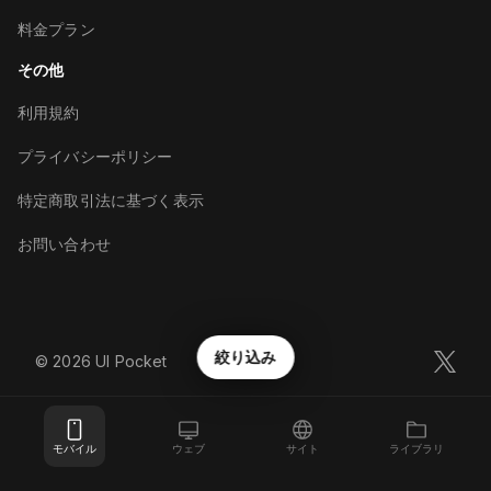
料金プラン
その他
利用規約
プライバシーポリシー
特定商取引法に基づく表示
お問い合わせ
絞り込み
©︎
2026
UI Pocket
モバイル
ウェブ
サイト
ライブラリ