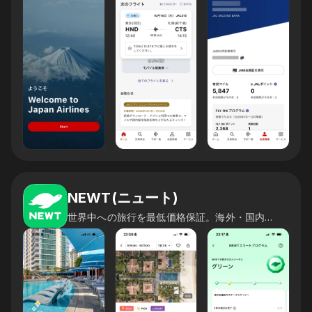
NEWT(ニュート)
世界中への旅行を最低価格保証。海外・国内旅行 をかんたん予約