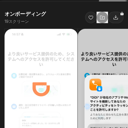
オンボーディング
19
スクリーン