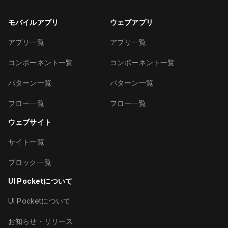
モバイルアプリ
ウェブアプリ
アプリ一覧
アプリ一覧
コンポーネント一覧
コンポーネント一覧
パターン一覧
パターン一覧
フロー一覧
フロー一覧
ウェブサイト
サイト一覧
ブロック一覧
UI Pocketについて
UI Pocketについて
お知らせ・リリース