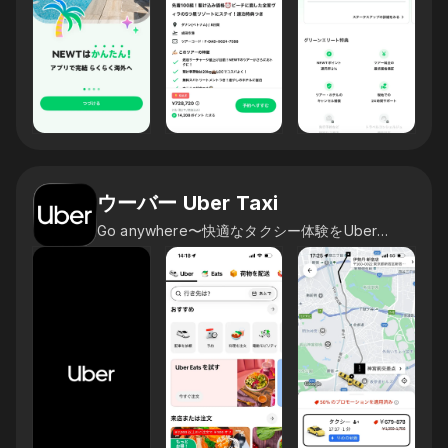
ウーバー Uber Taxi
Go anywhere〜快適なタクシー体験をUberアプリで