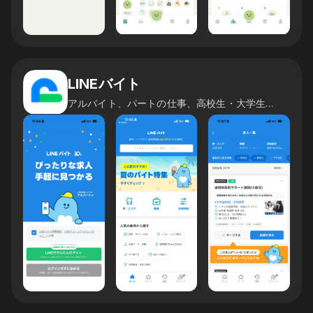
LINEバイト
アルバイト、パートの仕事、高校生・大学生・フリーター