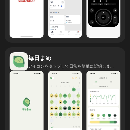
毎日まめ
アイコンをタップして日常を簡単に記録しましょう！