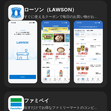
ローソン（LAWSON）
すぐに使えるクーポンで毎日のお買い物がお得に！
ファミペイ
出すだけでお得なファミリーマートのコンビニアプリ