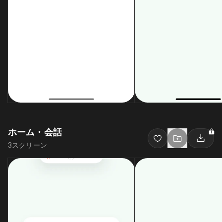
ホーム・会話
3
スクリーン