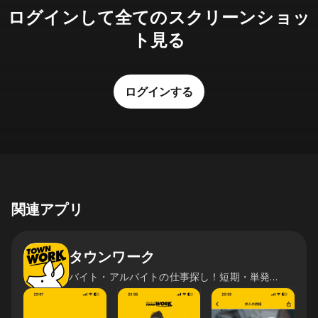
ログインして全てのスクリーンショッ
ト見る
ログインする
関連アプリ
タウンワーク
バイト・アルバイトの仕事探し！短期・単発バイトの求人も豊富！