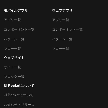
モバイルアプリ
ウェブアプリ
アプリ一覧
アプリ一覧
コンポーネント一覧
コンポーネント一覧
パターン一覧
パターン一覧
フロー一覧
フロー一覧
ウェブサイト
サイト一覧
ブロック一覧
UI Pocketについて
UI Pocketについて
お知らせ・リリース