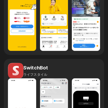
SwitchBot
ライフスタイル