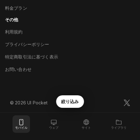
料金プラン
その他
利用規約
プライバシーポリシー
特定商取引法に基づく表示
お問い合わせ
絞り込み
©︎
2026
UI Pocket
モバイル
ウェブ
サイト
ライブラリ