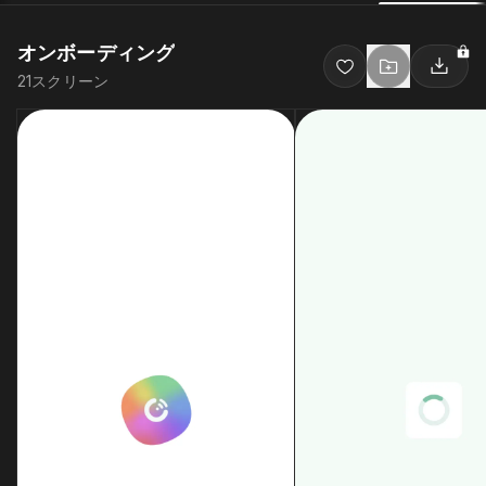
オンボーディング
21
スクリーン