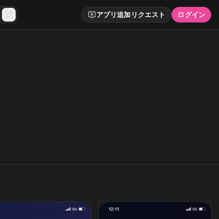
アプリ追加リクエスト
ログイン