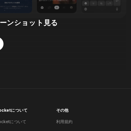
ーンショット見る
Pocketについて
その他
Pocketについて
利用規約