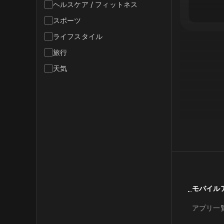
ヘルスケア / フィットネス
スポーツ
ライフスタイル
旅行
天気
モバイル
アプリ一