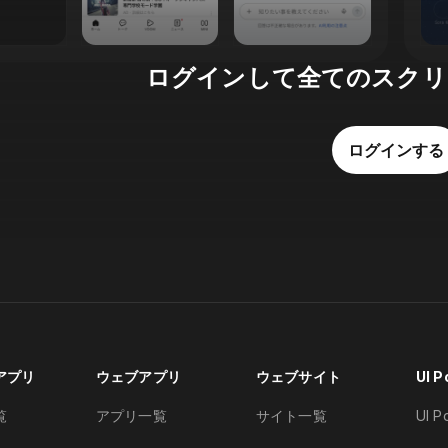
ログインして全てのスクリ
ログインする
アプリ
ウェブアプリ
ウェブサイト
UI 
覧
アプリ一覧
サイト一覧
UI 