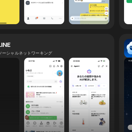
LINE
ソーシャルネットワーキング